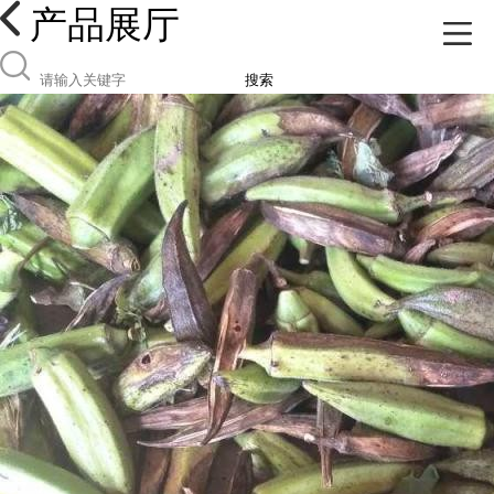
产品展厅
搜索