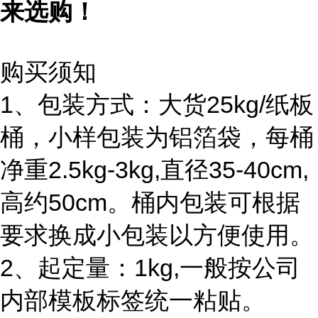
来选购！
购买须知
1、包装方式：大货25kg/纸板
桶，小样包装为铝箔袋，每桶
净重2.5kg-3kg,直径35-40cm,
高约50cm。桶内包装可根据
要求换成小包装以方便使用。
2、起定量：1kg,一般按公司
内部模板标签统一粘贴。