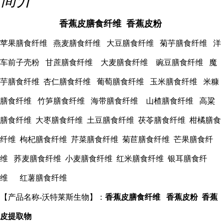
香蕉皮膳食纤维 香蕉皮粉
苹果膳食纤维 燕麦膳食纤维 大豆膳食纤维 菊芋膳食纤维 洋
车前子壳粉 甘蔗膳食纤维 大麦膳食纤维 豌豆膳食纤维 魔
芋膳食纤维 杏仁膳食纤维 葡萄膳食纤维 玉米膳食纤维 米糠
膳食纤维 竹笋膳食纤维 海带膳食纤维 山楂膳食纤维 高粱
膳食纤维 大枣膳食纤维 土豆膳食纤维 茯苓膳食纤维 柑橘膳食
纤维 枸杞膳食纤维 芹菜膳食纤维 菊苣膳食纤维 芒果膳食纤
维 荞麦膳食纤维 小麦膳食纤维 红米膳食纤维 银耳膳食纤
维 红薯膳食纤维
【产品名称-沃特莱斯生物】：
香蕉皮膳食纤维 香蕉皮粉 香蕉
皮提取物