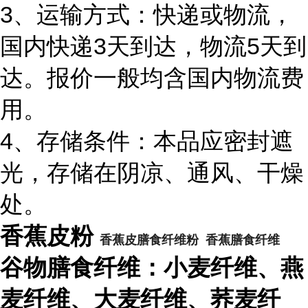
3、运输方式：快递或物流，
国内快递3天到达，物流5天到
达。报价一般均含国内物流费
用。
4、存储条件：本品应密封遮
光，存储在阴凉、通风、干燥
处。
香蕉皮粉
香蕉皮膳食纤维粉 香蕉膳食纤维
谷物膳食纤维：小麦纤维、燕
麦纤维、大麦纤维、荞麦纤