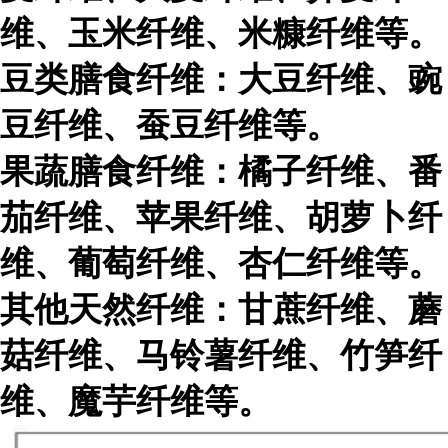
维、玉米纤维、米糠纤维等。
豆类膳食纤维：大豆纤维、豌
豆纤维、蚕豆纤维等。
果蔬膳食纤维：橘子纤维、番
茄纤维、苹果纤维、胡萝卜纤
维、葡萄纤维、杏仁纤维等。
其他天然纤维：甘蔗纤维、蘑
菇纤维、马铃薯纤维、竹笋纤
维、魔芋纤维等。