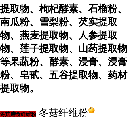
提取物、枸杞酵素、石榴粉、
南瓜粉、雪梨粉、芡实提取
物、燕麦提取物、人参提取
物、莲子提取物、山药提取物
等果蔬粉、酵素、浸膏、浸膏
粉、皂甙、五谷提取物、药材
提取物。
冬菇纤维粉
冬菇膳食纤维粉