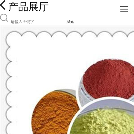
产品展厅
搜索