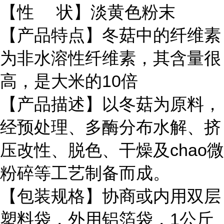
【性 状】淡黄色粉末
【产品特点】冬菇中的纤维素
为非水溶性纤维素，其含量很
高，是大米的10倍
【产品描述】以冬菇为原料，
经预处理、多酶分布水解、挤
压改性、脱色、干燥及chao微
粉碎等工艺制备而成。
【包装规格】协商或内用双层
塑料袋，外用铝箔袋，1公斤