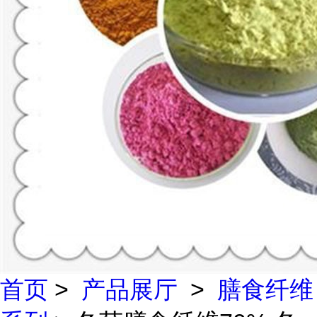
首页
>
产品展厅
>
膳食纤维