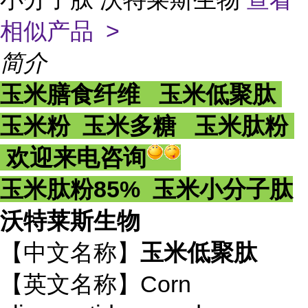
相似产品 >
简介
玉米膳食纤维 玉米低聚肽
玉米粉 玉米多糖 玉米肽粉
欢迎来电咨询
玉米肽粉85% 玉米小分子肽
沃特莱斯生物
【中文名称】
玉米低聚肽
【英文名称】Corn