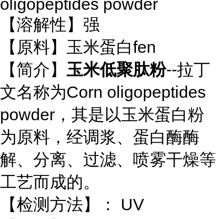
oligopeptides powder
【溶解性】强
【原料】玉米蛋白fen
【简介】
玉米低聚肽粉
--拉丁
文名称为Corn oligopeptides
powder，其是以玉米蛋白粉
为原料，经调浆、蛋白酶酶
解、分离、过滤、喷雾干燥等
工艺而成的。
【检测方法】： UV