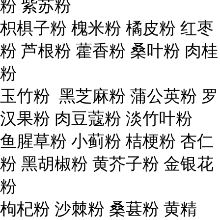
粉 紫苏粉
枳椇子粉 槐米粉 橘皮粉 红枣
粉 芦根粉 藿香粉 桑叶粉 肉桂
粉
玉竹粉 黑芝麻粉 蒲公英粉 罗
汉果粉 肉豆蔻粉 淡竹叶粉
鱼腥草粉 小蓟粉 桔梗粉 杏仁
粉 黑胡椒粉 黄芥子粉 金银花
粉
枸杞粉 沙棘粉 桑葚粉 黄精