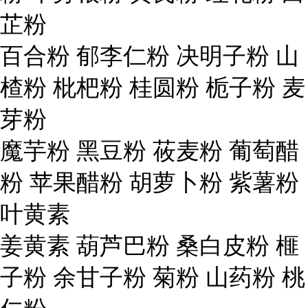
芷粉
百合粉 郁李仁粉 决明子粉 山
楂粉 枇杷粉 桂圆粉 栀子粉 麦
芽粉
魔芋粉 黑豆粉 莜麦粉 葡萄醋
粉 苹果醋粉 胡萝卜粉 紫薯粉
叶黄素
姜黄素 葫芦巴粉 桑白皮粉 榧
子粉 余甘子粉 菊粉 山药粉 桃