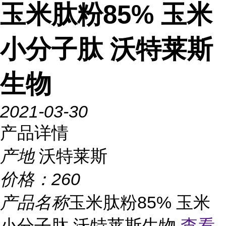
玉米肽粉85% 玉米
小分子肽 沃特莱斯
生物
2021-03-30
产品详情
产地
沃特莱斯
价格：
260
产品名称
玉米肽粉85% 玉米
小分子肽 沃特莱斯生物
查看