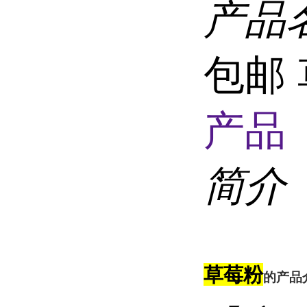
产品
包邮
产品 
简介
草莓粉
的产品