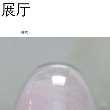
品展厅
搜索