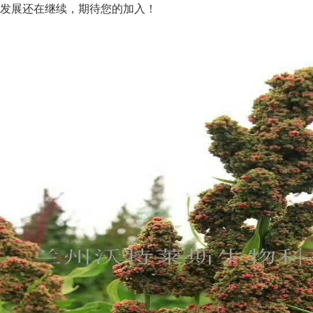
发展还在继续，期待您的加入！