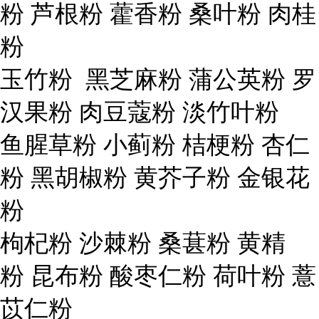
粉 芦根粉 藿香粉 桑叶粉 肉桂
粉
玉竹粉 黑芝麻粉 蒲公英粉 罗
汉果粉 肉豆蔻粉 淡竹叶粉
鱼腥草粉 小蓟粉 桔梗粉 杏仁
粉 黑胡椒粉 黄芥子粉 金银花
粉
枸杞粉 沙棘粉 桑葚粉 黄精
粉 昆布粉 酸枣仁粉 荷叶粉 薏
苡仁粉