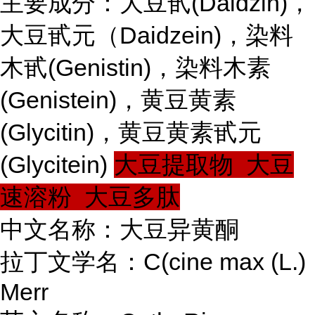
主要成分：大豆甙(Daidzin)，
大豆甙元（Daidzein)，染料
木甙(Genistin)，染料木素
(Genistein)，黄豆黄素
(Glycitin)，黄豆黄素甙元
(Glycitein)
大豆提取物 大豆
速溶粉 大豆多肽
中文名称：大豆异黄酮
拉丁文学名：C(cine max (L.)
Merr