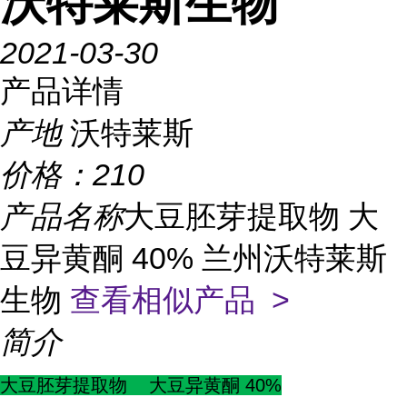
沃特莱斯生物
2021-03-30
产品详情
产地
沃特莱斯
价格：
210
产品名称
大豆胚芽提取物 大
豆异黄酮 40% 兰州沃特莱斯
生物
查看相似产品 >
简介
大豆胚芽提取物 大豆异黄酮 40%