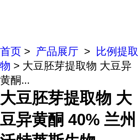
首页
>
产品展厅
>
比例提取
物
> 大豆胚芽提取物 大豆异
黄酮...
大豆胚芽提取物 大
豆异黄酮 40% 兰州