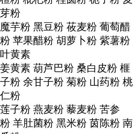
芽粉
魔芋粉 黑豆粉 莜麦粉 葡萄醋
粉 苹果醋粉 胡萝卜粉 紫薯粉
叶黄素
姜黄素 葫芦巴粉 桑白皮粉 榧
子粉 余甘子粉 菊粉 山药粉 桃
仁粉
莲子粉 燕麦粉 藜麦粉 苦参
粉 羊肚菌粉 黑米粉 茵陈粉 南