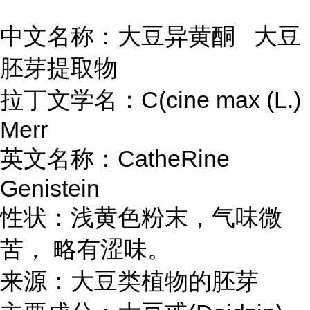
中文名称：大豆异黄酮 大豆
胚芽提取物
拉丁文学名：C(cine max (L.)
Merr
英文名称：CatheRine
Genistein
性状：浅黄色粉末，气味微
苦， 略有涩味。
来源：大豆类植物的胚芽