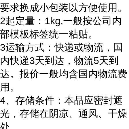
要求换成小包装以方便使用。
2起定量：1kg,一般按公司内
部模板标签统一粘贴。
3运输方式：快递或物流，国
内快递3天到达，物流5天到
达。报价一般均含国内物流费
用。
4、存储条件：本品应密封遮
光，存储在阴凉、通风、干燥
处。