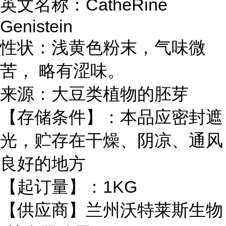
英文名称：CatheRine
Genistein
性状：浅黄色粉末，气味微
苦， 略有涩味。
来源：大豆类植物的胚芽
【存储条件】：本品应密封遮
光，贮存在干燥、阴凉、通风
良好的地方
【起订量】：1KG
【供应商】兰州沃特莱斯生物