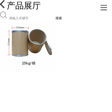
产品展厅
搜索