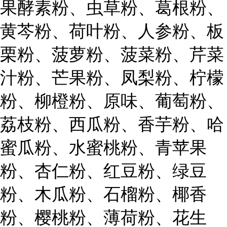
果酵素粉、虫草粉、葛根粉、
黄芩粉、荷叶粉、人参粉、板
栗粉、菠萝粉、菠菜粉、芹菜
汁粉、芒果粉、凤梨粉、柠檬
粉、柳橙粉、原味、葡萄粉、
荔枝粉、西瓜粉、香芋粉、哈
蜜瓜粉、水蜜桃粉、青苹果
粉、杏仁粉、红豆粉、绿豆
粉、木瓜粉、石榴粉、椰香
粉、樱桃粉、薄荷粉、花生