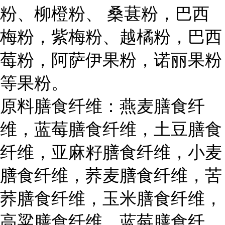
粉、柳橙粉、 桑葚粉，巴西
梅粉，紫梅粉、越橘粉，巴西
莓粉，阿萨伊果粉，诺丽果粉
等果粉。
原料膳食纤维：燕麦膳食纤
维，蓝莓膳食纤维，土豆膳食
纤维，亚麻籽膳食纤维，小麦
膳食纤维，荞麦膳食纤维，苦
荞膳食纤维，玉米膳食纤维，
高粱膳食纤维，蓝莓膳食纤