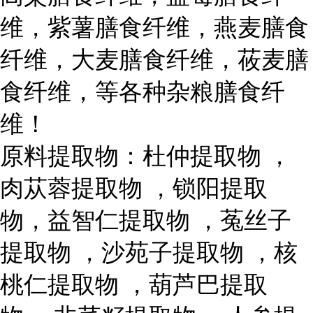
维，紫薯膳食纤维，燕麦膳食
纤维，大麦膳食纤维，莜麦膳
食纤维，等各种杂粮膳食纤
维！
原料提取物：杜仲提取物 ，
肉苁蓉提取物 ，锁阳提取
物，益智仁提取物 ，菟丝子
提取物 ，沙苑子提取物 ，核
桃仁提取物 ，葫芦巴提取