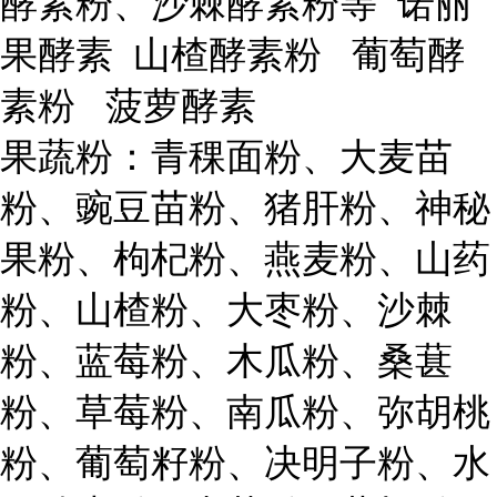
酵素粉、沙棘酵素粉等 诺丽
果酵素 山楂酵素粉 葡萄酵
素粉 菠萝酵素
果蔬粉：青稞面粉、大麦苗
粉、豌豆苗粉、猪肝粉、神秘
果粉、枸杞粉、燕麦粉、山药
粉、山楂粉、大枣粉、沙棘
粉、蓝莓粉、木瓜粉、桑葚
粉、草莓粉、南瓜粉、弥胡桃
粉、葡萄籽粉、决明子粉、水