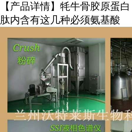
【产品详情】牦牛骨胶原蛋白
肽内含有这几种必须氨基酸