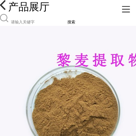
产品展厅
搜索