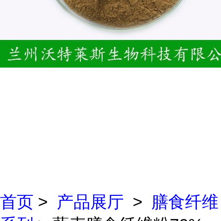
首页
>
产品展厅
>
膳食纤维