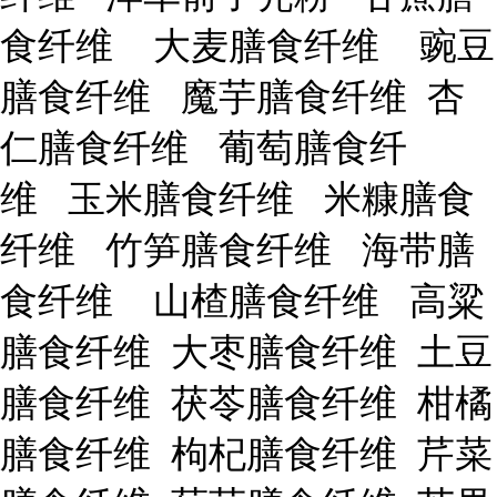
食纤维 大麦膳食纤维 豌豆
膳食纤维 魔芋膳食纤维 杏
仁膳食纤维 葡萄膳食纤
维 玉米膳食纤维 米糠膳食
纤维 竹笋膳食纤维 海带膳
食纤维 山楂膳食纤维 高粱
膳食纤维 大枣膳食纤维 土豆
膳食纤维 茯苓膳食纤维 柑橘
膳食纤维 枸杞膳食纤维 芹菜