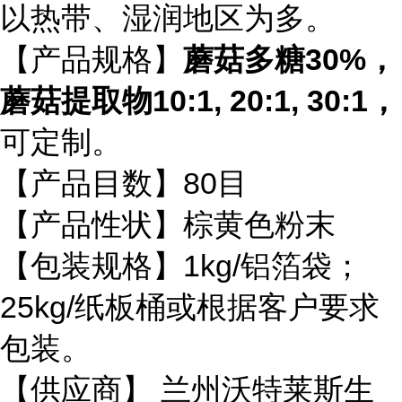
以热带、湿润地区为多。
【产品规格】
蘑菇多糖30%，
蘑菇提取物10:1, 20:1, 30:1，
可定制。
【产品目数】80目
【产品性状】棕黄色粉末
【包装规格】1kg/铝箔袋；
25kg/纸板桶或根据客户要求
包装。
【供应商】 兰州沃特莱斯生