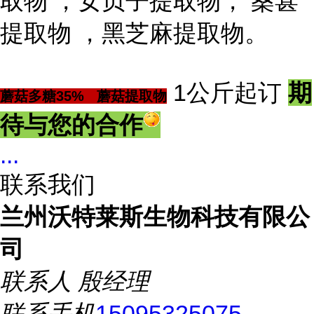
取物 ，女贞子提取物， 桑葚
提取物 ，黑芝麻提取物。
1公斤起订
期
蘑菇多糖35% 蘑菇提取物
待与您的合作
...
联系我们
兰州沃特莱斯生物科技有限公
司
联系人
殷经理
联系手机
15095325075