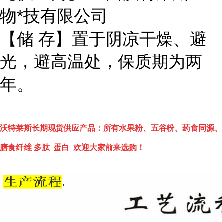
物*技有限公司
【储 存】置于阴凉干燥、避
光，避高温处，保质期为两
年。
沃特莱斯长期现货供应产品：所有水果粉、五谷粉、药食同源、
膳食纤维 多肽 蛋白 欢迎大家前来选购！