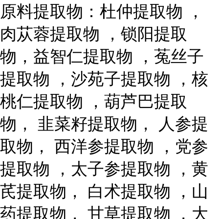
原料提取物：杜仲提取物 ，
肉苁蓉提取物 ，锁阳提取
物，益智仁提取物 ，菟丝子
提取物 ，沙苑子提取物 ，核
桃仁提取物 ，葫芦巴提取
物， 韭菜籽提取物， 人参提
取物， 西洋参提取物 ，党参
提取物 ，太子参提取物 ，黄
芪提取物， 白术提取物 ，山
药提取物， 甘草提取物 ，大