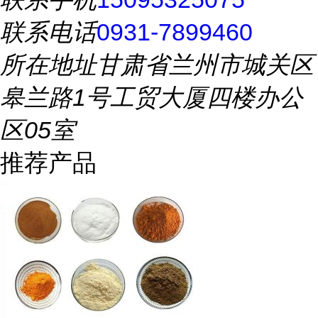
联系电话
0931-7899460
所在地址
甘肃省兰州市城关区
皋兰路1号工贸大厦四楼办公
区05室
推荐产品