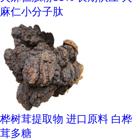
麻仁小分子肽
桦树茸提取物 进口原料 白桦
茸多糖