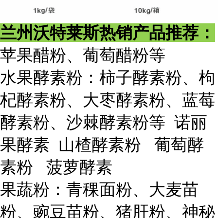
兰州沃特莱斯热销产品推荐：
苹果醋粉、葡萄醋粉等
水果酵素粉：柿子酵素粉、枸
杞酵素粉、大枣酵素粉、蓝莓
酵素粉、沙棘酵素粉等 诺丽
果酵素 山楂酵素粉 葡萄酵
素粉 菠萝酵素
果蔬粉：青稞面粉、大麦苗
粉、豌豆苗粉、猪肝粉、神秘