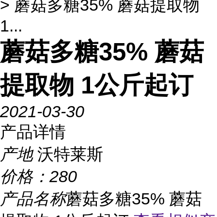
> 蘑菇多糖35% 蘑菇提取物
1...
蘑菇多糖35% 蘑菇
提取物 1公斤起订
2021-03-30
产品详情
产地
沃特莱斯
价格：
280
产品名称
蘑菇多糖35% 蘑菇