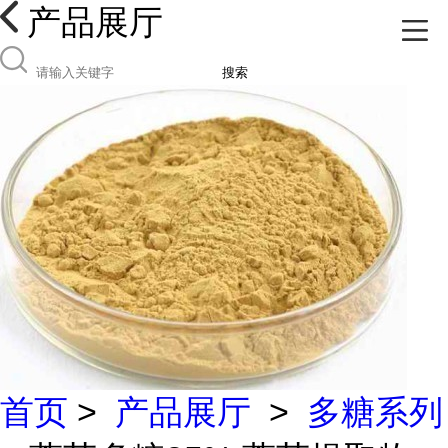
产品展厅
搜索
首页
>
产品展厅
>
多糖系列