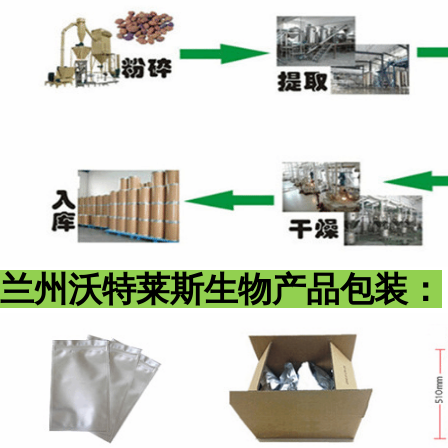
兰州沃特莱斯生物产品包装：