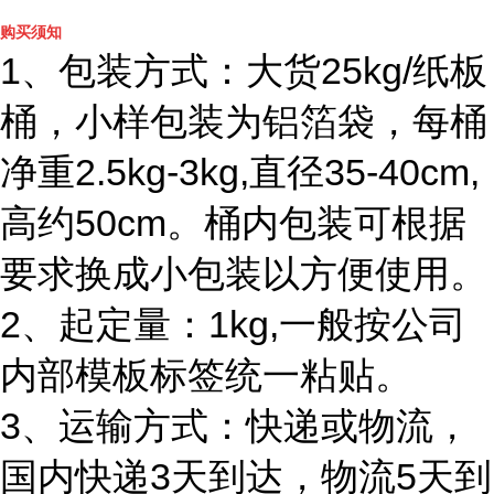
购买须知
1、包装方式：大货25kg/纸板
桶，小样包装为铝箔袋，每桶
净重2.5kg-3kg,直径35-40cm,
高约50cm。桶内包装可根据
要求换成小包装以方便使用。
2、起定量：1kg,一般按公司
内部模板标签统一粘贴。
3、运输方式：快递或物流，
国内快递3天到达，物流5天到