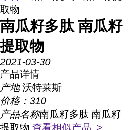
取物
南瓜籽多肽 南瓜籽
提取物
2021-03-30
产品详情
产地
沃特莱斯
价格：
310
产品名称
南瓜籽多肽 南瓜籽
提取物
查看相似产品 >