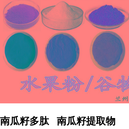
南瓜籽多肽 南瓜籽提取物