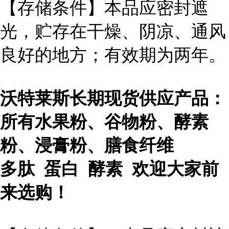
【存储条件】本品应密封遮
光，贮存在干燥、阴凉、通风
良好的地方；有效期为两年。
沃特莱斯长期现货供应产品：
所有水果粉、谷物粉、酵素
粉、浸膏粉、膳食纤维
多肽 蛋白 酵素 欢迎大家前
来选购！