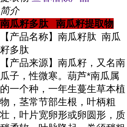
简介
南瓜籽多肽 南瓜籽提取物
【产品名称】南瓜籽肽 南瓜
籽多肽
【产品来源】南瓜籽，又名南
瓜子，性微寒。葫芦*南瓜属
的一个种，一年生蔓生草本植
物，茎常节部生根，叶柄粗
壮，叶片宽卵形或卵圆形，质