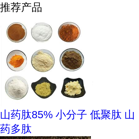
推荐产品
山药肽85% 小分子 低聚肽 山
药多肽