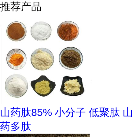
推荐产品
山药肽85% 小分子 低聚肽 山
药多肽