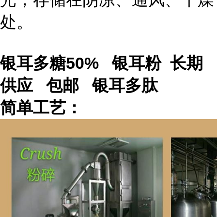
处。
银耳多糖50% 银耳粉 长期
供应 包邮 银耳多肽
简单工艺：