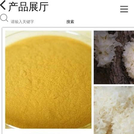
产品展厅
搜索