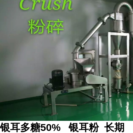
银耳多糖50% 银耳粉 长期