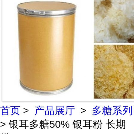
首页
>
产品展厅
>
多糖系列
> 银耳多糖50% 银耳粉 长期