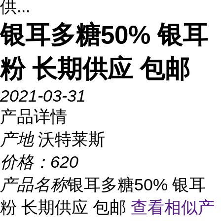
供...
银耳多糖50% 银耳
粉 长期供应 包邮
2021-03-31
产品详情
产地
沃特莱斯
价格：
620
产品名称
银耳多糖50% 银耳
粉 长期供应 包邮
查看相似产