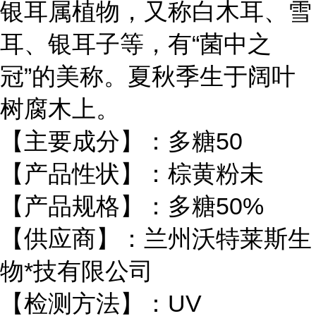
银耳属植物，又称白木耳、雪
耳、银耳子等，有“菌中之
冠”的美称。夏秋季生于阔叶
树腐木上。
【主要成分】：多糖50
【产品性状】：棕黄粉未
【产品规格】：多糖50%
【供应商】：兰州沃特莱斯生
物*技有限公司
【检测方法】：UV