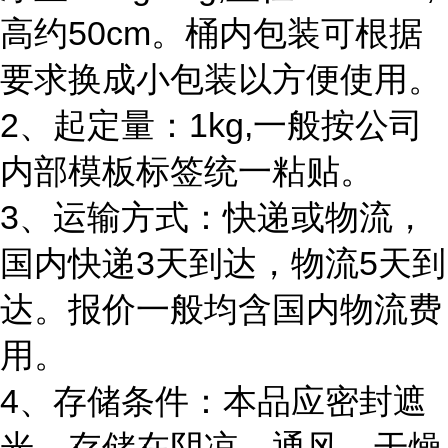
高约50cm。桶内包装可根据
要求换成小包装以方便使用。
2、起定量：1kg,一般按公司
内部模板标签统一粘贴。
3、运输方式：快递或物流，
国内快递3天到达，物流5天到
达。报价一般均含国内物流费
用。
4、存储条件：本品应密封遮
光，存储在阴凉、通风、干燥