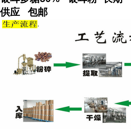
供应 包邮