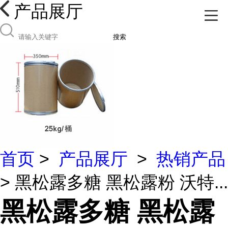
产品展厅
搜索
首页
>
产品展厅
>
热销产品
> 黑松露多糖 黑松露粉 沃特...
黑松露多糖 黑松露