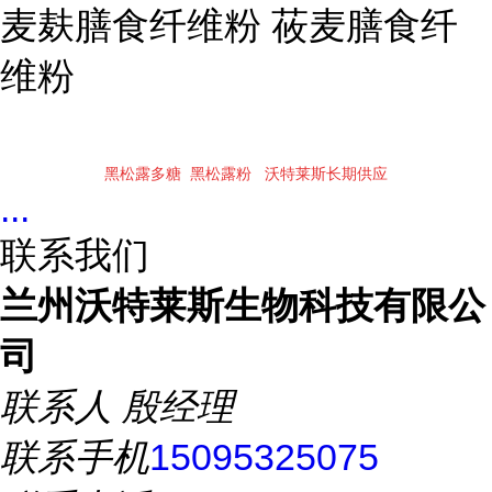
麦麸膳食纤维粉 莜麦膳食纤
维粉
黑松露多糖 黑松露粉 沃特莱斯长期供应
...
联系我们
兰州沃特莱斯生物科技有限公
司
联系人
殷经理
联系手机
15095325075