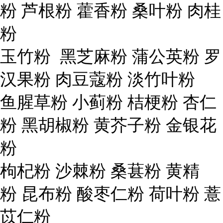
粉 芦根粉 藿香粉 桑叶粉 肉桂
粉
玉竹粉 黑芝麻粉 蒲公英粉 罗
汉果粉 肉豆蔻粉 淡竹叶粉
鱼腥草粉 小蓟粉 桔梗粉 杏仁
粉 黑胡椒粉 黄芥子粉 金银花
粉
枸杞粉 沙棘粉 桑葚粉 黄精
粉 昆布粉 酸枣仁粉 荷叶粉 薏
苡仁粉