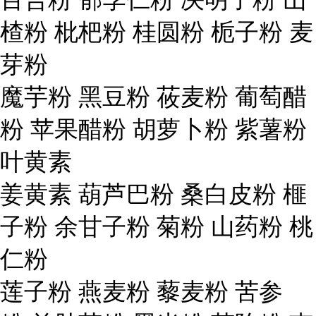
楂粉 枇杷粉 桂圆粉 栀子粉 麦
芽粉
魔芋粉 黑豆粉 莜麦粉 葡萄醋
粉 苹果醋粉 胡萝卜粉 紫薯粉
叶黄素
姜黄素 葫芦巴粉 桑白皮粉 榧
子粉 余甘子粉 菊粉 山药粉 桃
仁粉
莲子粉 燕麦粉 藜麦粉 苦参