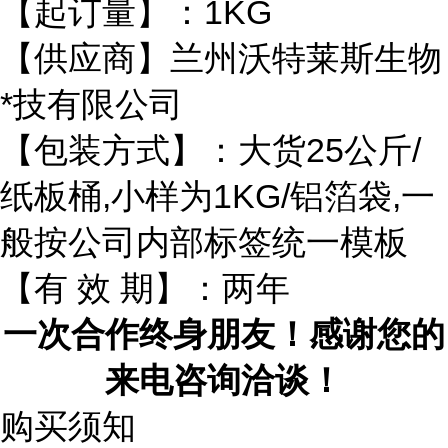
【起订量】：1KG
【供应商】兰州沃特莱斯生物
*技有限公司
【包装方式】：大货25公斤/
纸板桶,小样为1KG/铝箔袋,一
般按公司内部标签统一模板
【有 效 期】：两年
一次合作终身朋友！感谢您的
来电咨询洽谈！
购买须知