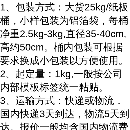
1、包装方式：大货25kg/纸板
桶，小样包装为铝箔袋，每桶
净重2.5kg-3kg,直径35-40cm,
高约50cm。桶内包装可根据
要求换成小包装以方便使用。
2、起定量：1kg,一般按公司
内部模板标签统一粘贴。
3、运输方式：快递或物流，
国内快递3天到达，物流5天到
达。报价一般均含国内物流费