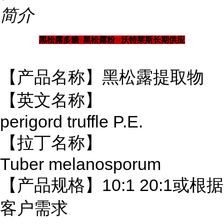
简介
黑松露多糖 黑松露粉 沃特莱斯长期供应
【产品名称】黑松露提取物
【英文名称】
perigord truffle P.E.
【拉丁名称】
Tuber melanosporum
【产品规格】10:1 20:1或根据
客户需求