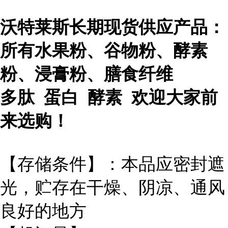
沃特莱斯长期现货供应产品：
所有水果粉、谷物粉、酵素
粉、浸膏粉、膳食纤维
多肽 蛋白 酵素 欢迎大家前
来选购！
【存储条件】：本品应密封遮
光，贮存在干燥、阴凉、通风
良好的地方