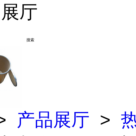
品展厅
搜索
>
产品展厅
>