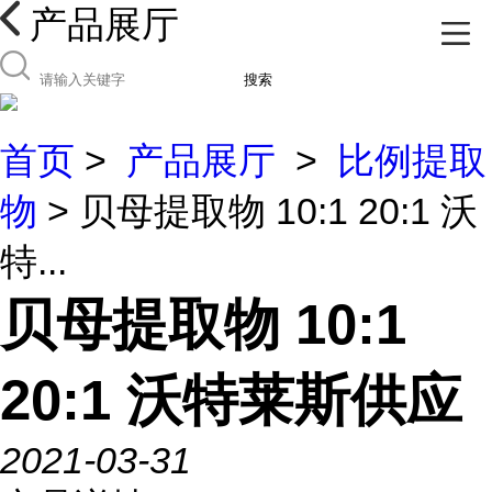
产品展厅
搜索
首页
>
产品展厅
>
比例提取
物
> 贝母提取物 10:1 20:1 沃
特...
贝母提取物 10:1
20:1 沃特莱斯供应
2021-03-31