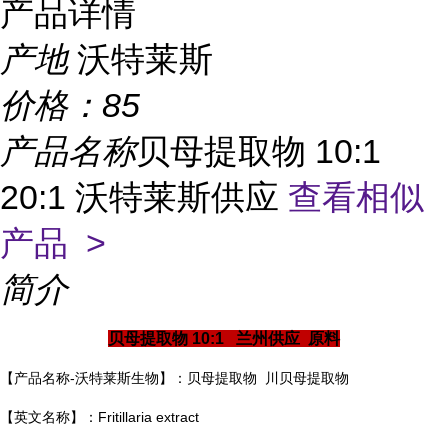
产品详情
产地
沃特莱斯
价格：
85
产品名称
贝母提取物 10:1
20:1 沃特莱斯供应
查看相似
产品 >
简介
贝母提取物 10:1 兰州供应 原料
【产品名称-沃特莱斯生物】：贝母提取物 川贝母提取物
【英文名称】：Fritillaria extract