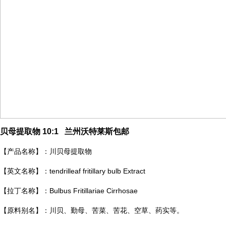
贝母提取物 10:1 兰州沃特莱斯包邮
【产品名称】：川贝母提取物
【英文名称】：tendrilleaf fritillary bulb Extract
【拉丁名称】：Bulbus Fritillariae Cirrhosae
【原料别名】：川贝、勤母、苦菜、苦花、空草、药实等。