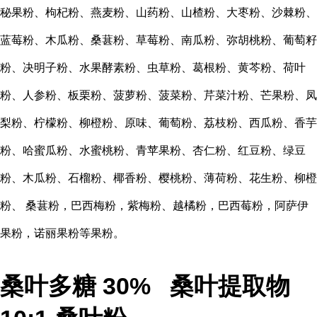
秘果粉、枸杞粉、燕麦粉、山药粉、山楂粉、大枣粉、沙棘粉、
蓝莓粉、木瓜粉、桑葚粉、草莓粉、南瓜粉、弥胡桃粉、葡萄籽
粉、决明子粉、水果酵素粉、虫草粉、葛根粉、黄芩粉、荷叶
粉、人参粉、板栗粉、菠萝粉、菠菜粉、芹菜汁粉、芒果粉、凤
梨粉、柠檬粉、柳橙粉、原味、葡萄粉、荔枝粉、西瓜粉、香芋
粉、哈蜜瓜粉、水蜜桃粉、青苹果粉、杏仁粉、红豆粉、绿豆
粉、木瓜粉、石榴粉、椰香粉、樱桃粉、薄荷粉、花生粉、柳橙
粉、
桑葚粉，巴西梅粉，紫梅粉、越橘粉，巴西莓粉，阿萨伊
果粉，诺丽果粉等果粉。
桑叶多糖 30% 桑叶提取物