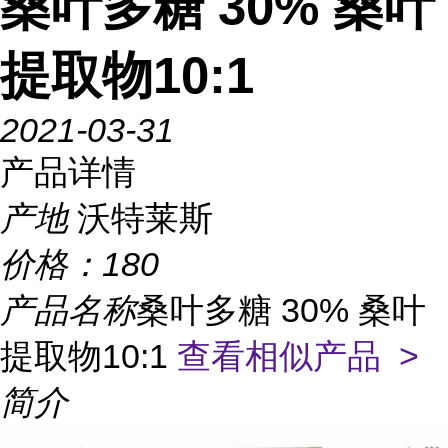
桑叶多糖 30% 桑叶
提取物10:1
2021-03-31
产品详情
产地
沃特莱斯
价格：
180
产品名称
桑叶多糖 30% 桑叶
提取物10:1
查看相似产品 >
简介