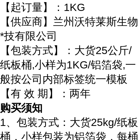
【起订量】：1KG
【供应商】兰州沃特莱斯生物
*技有限公司
【包装方式】：大货25公斤/
纸板桶,小样为1KG/铝箔袋,一
般按公司内部标签统一模板
【有 效 期】：两年
购买须知
1、包装方式：大货25kg/纸板
桶，小样包装为铝箔袋，每桶