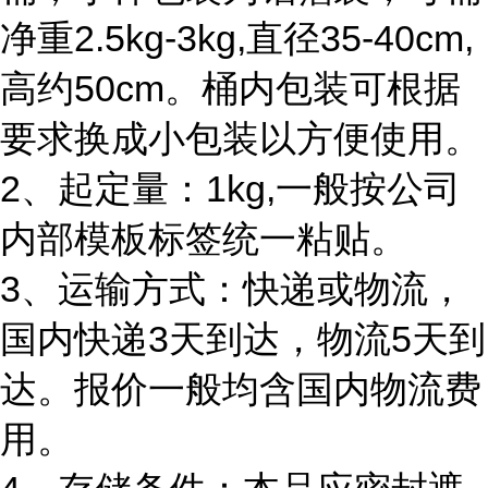
净重2.5kg-3kg,直径35-40cm,
高约50cm。桶内包装可根据
要求换成小包装以方便使用。
2、起定量：1kg,一般按公司
内部模板标签统一粘贴。
3、运输方式：快递或物流，
国内快递3天到达，物流5天到
达。报价一般均含国内物流费
用。