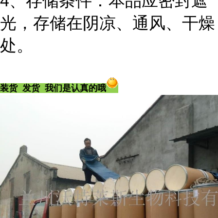
4、存储条件：本品应密封遮
光，存储在阴凉、通风、干燥
处。
装货 发货 我们是认真的哦