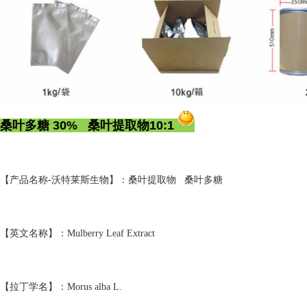
桑叶多糖 30% 桑叶提取物10:1
【产品名称-沃特莱斯生物】：桑叶提取物 桑叶多糖
【英文名称】：Mulberry Leaf Extract
【拉丁学名】：Morus alba L.