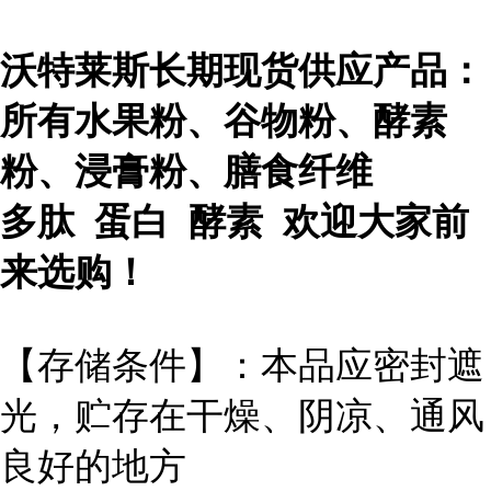
沃特莱斯长期现货供应产品：
所有水果粉、谷物粉、酵素
粉、浸膏粉、膳食纤维
多肽 蛋白 酵素 欢迎大家前
来选购！
【存储条件】：本品应密封遮
光，贮存在干燥、阴凉、通风
良好的地方