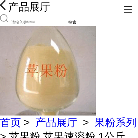
产品展厅
搜索
首页
>
产品展厅
>
果粉系列
> 苹果粉 苹果速溶粉 1公斤