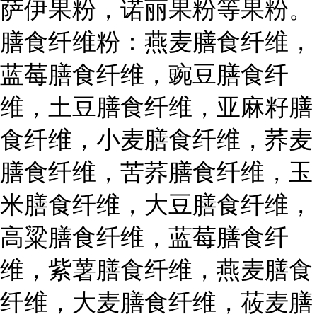
萨伊果粉，诺丽果粉等果粉。
膳食纤维粉：燕麦膳食纤维，
蓝莓膳食纤维，豌豆膳食纤
维，土豆膳食纤维，亚麻籽膳
食纤维，小麦膳食纤维，荞麦
膳食纤维，苦荞膳食纤维，玉
米膳食纤维，大豆膳食纤维，
高粱膳食纤维，蓝莓膳食纤
维，紫薯膳食纤维，燕麦膳食
纤维，大麦膳食纤维，莜麦膳