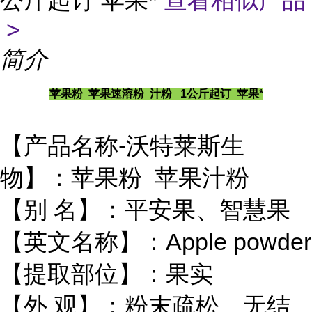
公斤起订 苹果*
查看相似产品
>
简介
苹果粉 苹果速溶粉 汁粉 1公斤起订 苹果*
【产品名称-沃特莱斯生
物】：苹果粉 苹果汁粉
【别 名】：平安果、智慧果
【英文名称】：Apple powder
【提取部位】：果实
【外 观】：粉末疏松、无结