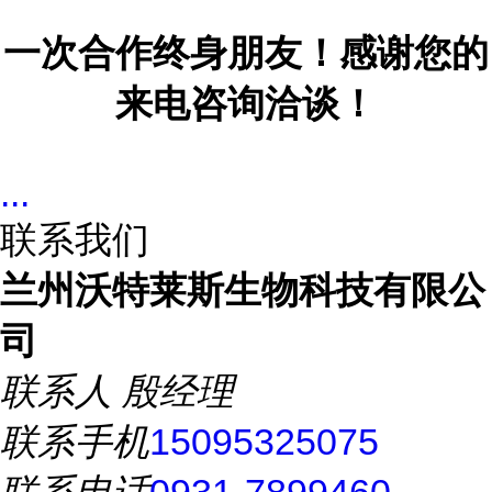
一次合作终身朋友！感谢您的
来电咨询洽谈！
...
联系我们
兰州沃特莱斯生物科技有限公
司
联系人
殷经理
联系手机
15095325075
联系电话
0931-7899460