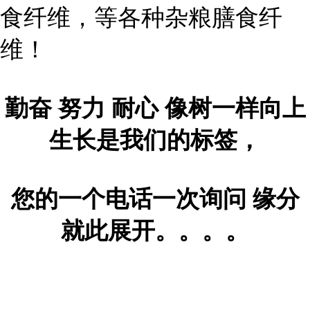
食纤维，等各种杂粮膳食纤
维！
勤奋 努力 耐心 像树一样向上
生长是我们的标签，
您的一个电话一次询问 缘分
就此展开。。。。