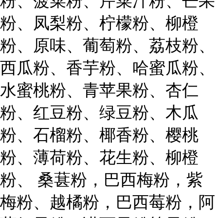
粉、菠菜粉、芹菜汁粉、芒果
粉、凤梨粉、柠檬粉、柳橙
粉、原味、葡萄粉、荔枝粉、
西瓜粉、香芋粉、哈蜜瓜粉、
水蜜桃粉、青苹果粉、杏仁
粉、红豆粉、绿豆粉、木瓜
粉、石榴粉、椰香粉、樱桃
粉、薄荷粉、花生粉、柳橙
粉、 桑葚粉，巴西梅粉，紫
梅粉、越橘粉，巴西莓粉，阿