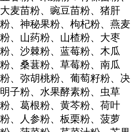
大麦苗粉、豌豆苗粉、猪肝
粉、神秘果粉、枸杞粉、燕麦
粉、山药粉、山楂粉、大枣
粉、沙棘粉、蓝莓粉、木瓜
粉、桑葚粉、草莓粉、南瓜
粉、弥胡桃粉、葡萄籽粉、决
明子粉、水果酵素粉、虫草
粉、葛根粉、黄芩粉、荷叶
粉、人参粉、板栗粉、菠萝