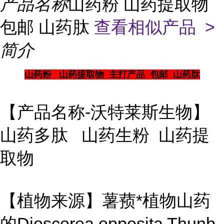
产品名称
山药粉 山药提取物
包邮 山药肽
查看相似产品 >
简介
山药粉 山药提取物 主打产品 包邮 山药肽
【产品名称-沃特莱斯生物】
山药多肽 山药生粉 山药提
取物
【植物来源】薯蓣*植物山药
的Dioscorea opposita Thunb.