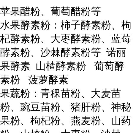
苹果醋粉、葡萄醋粉等
水果酵素粉：柿子酵素粉、枸
杞酵素粉、大枣酵素粉、蓝莓
酵素粉、沙棘酵素粉等 诺丽
果酵素 山楂酵素粉 葡萄酵
素粉 菠萝酵素
果蔬粉：青稞苗粉、大麦苗
粉、豌豆苗粉、猪肝粉、神秘
果粉、枸杞粉、燕麦粉、山药