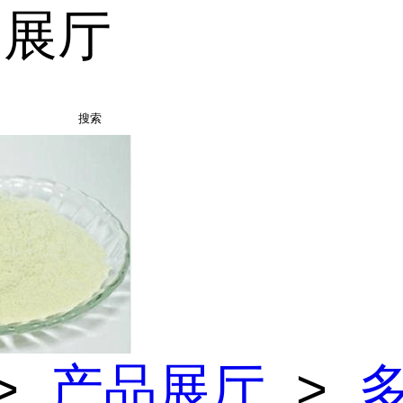
品展厅
搜索
>
产品展厅
>