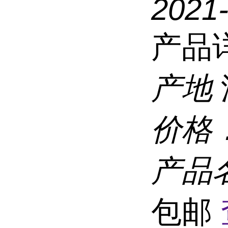
2021
产品
产地
价格
产品
包邮