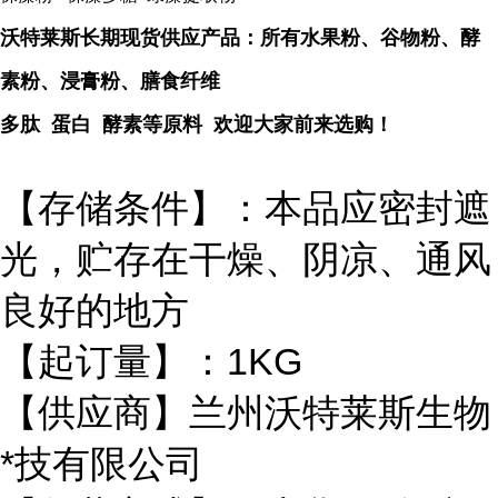
沃特莱斯长期现货供应产品：所有水果粉、谷物粉、酵
素粉、浸膏粉、膳食纤维
多肽 蛋白 酵素等原料 欢迎大家前来选购！
【存储条件】：本品应密封遮
光，贮存在干燥、阴凉、通风
良好的地方
【起订量】：1KG
【供应商】兰州沃特莱斯生物
*技有限公司