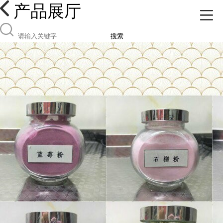
产品展厅
搜索