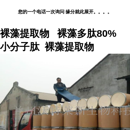
您的一个电话一次询问 缘分就此展开。。。。
裸藻提取物 裸藻多肽80%
小分子肽 裸藻提取物