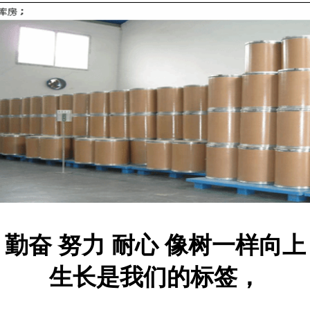
勤奋 努力 耐心 像树一样向上
生长是我们的标签，