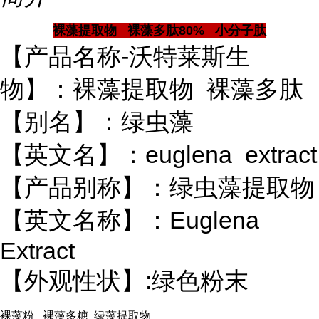
裸藻提取物 裸藻多肽80% 小分子肽
【产品名称-沃特莱斯生
物】：裸藻提取物 裸藻多肽
【别名】：绿虫藻
【英文名】：euglena extract
【产品别称】：绿虫藻提取物
【英文名称】：Euglena
Extract
【外观性状】:绿色粉末
裸藻粉 裸藻多糖 绿藻提取物