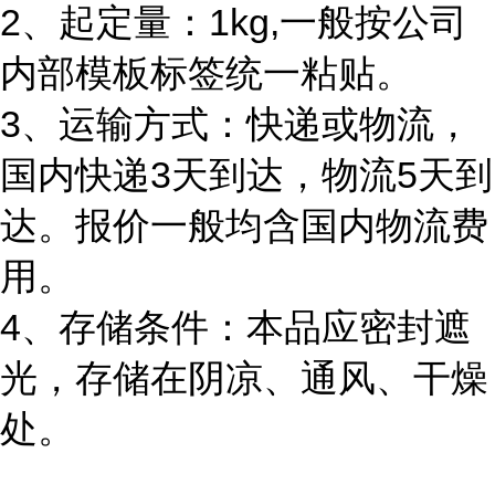
2、起定量：1kg,一般按公司
内部模板标签统一粘贴。
3、运输方式：快递或物流，
国内快递3天到达，物流5天到
达。报价一般均含国内物流费
用。
4、存储条件：本品应密封遮
光，存储在阴凉、通风、干燥
处。