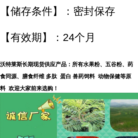
【储存条件】：密封保存
【有效期】：24个月
沃特莱斯长期现货供应产品：所有水果粉、五谷粉、药
食同源、膳食纤维 多肽 蛋白 兽药饲料 动物保健等原
料 欢迎大家前来选购！