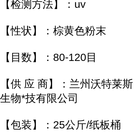
【检测方法】：uv
【性状】：棕黄色粉末
【目数】：80-120目
【供 应 商】：兰州沃特莱斯
生物*技有限公司
【包装】：25公斤/纸板桶