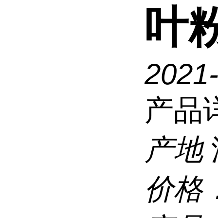
叶
2021
产品
产地
价格