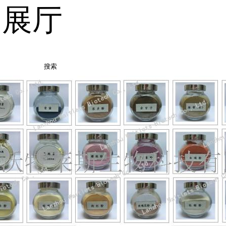
品展厅
搜索