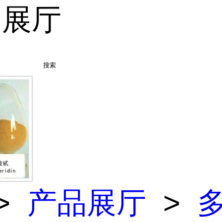
品展厅
搜索
>
产品展厅
>