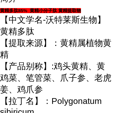
黄精多肽85% 黄精小分子肽 黄精提取物
【中文学名-沃特莱斯生物】
黄精多肽
【提取来源】：黄精属植物黄
精
【产品别称】:鸡头黄精、黄
鸡菜、笔管菜、爪子参、老虎
姜、鸡爪参
【拉丁名】：Polygonatum
sibiricum