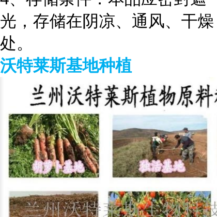
光，存储在阴凉、通风、干燥
处。
沃特莱斯基地种植