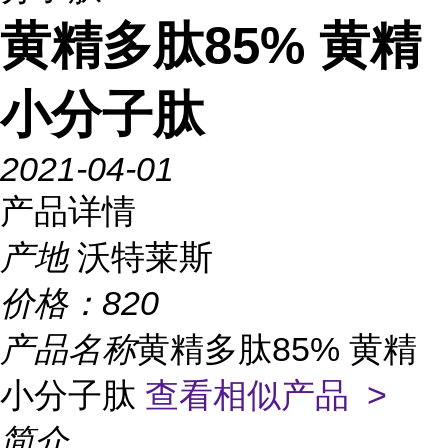
黄精多肽85% 黄精
小分子肽
2021-04-01
产品详情
产地
沃特莱斯
价格：
820
产品名称
黄精多肽85% 黄精
小分子肽
查看相似产品 >
简介