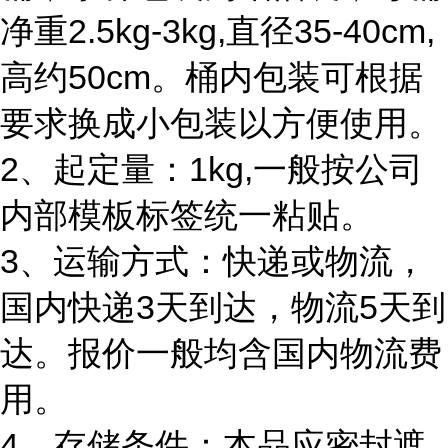
净重2.5kg-3kg,直径35-40cm,
高约50cm。桶内包装可根据
要求换成小包装以方便使用。
2、起定量：1kg,一般按公司
内部模板标签统一粘贴。
3、运输方式：快递或物流，
国内快递3天到达，物流5天到
达。报价一般均含国内物流费
用。
4、存储条件：本品应密封遮