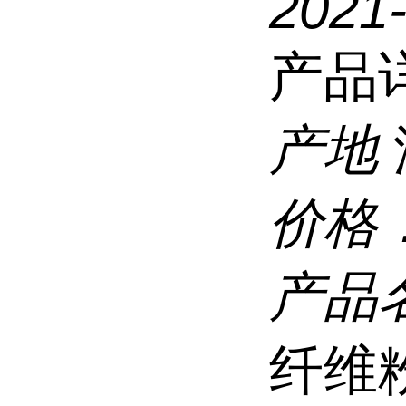
2021
产品
产地
价格
产品
纤维