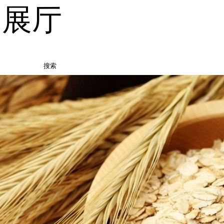
品展厅
搜索