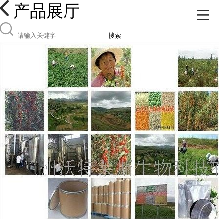
产品展厅
搜索