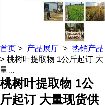
首页
>
产品展厅
>
热销产品
> 桃树叶提取物 1公斤起订 大
量...
桃树叶提取物 1公
斤起订 大量现货供