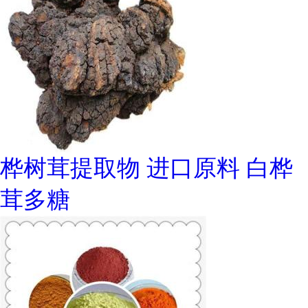
桦树茸提取物 进口原料 白桦
茸多糖