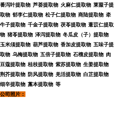
番泻叶提取物
芦荟提取物
火麻仁提取物
莱菔子提
取物
郁李仁提取物
松子仁提取物
商陆提取物
牵
牛子提取物
千金子提取物
茯苓提取物
薏苡仁提取
物
猪苓提取物
泽泻提取物
冬瓜皮（子）提取物
玉米须提取物
葫芦提取物
香加皮提取物
五味子提
取物
乌梅提取物
五倍子提取物
石榴皮提取物
肉
豆蔻提取物
桂枝提取物
紫苏提取物
生姜提取物
荆芥提取物
防风提取物
羌活提取物
白芷提取物
细辛提取物
藁本提取物
等
公司照片：