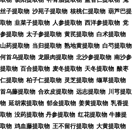
丝子提取物
沙苑子提取物
核桃仁提取物
葫芦巴提
取物
韭菜子提取物
人参提取物
西洋参提取物
党
参提取物
太子参提取物
黄芪提取物
白术提取物
山药提取物
当归提取物
熟地黄提取物
白芍提取物
何首乌提取物
龙眼肉提取物
北沙参提取物
南沙参
提取物
百合提取物
麦冬提取物
天冬提取物
酸枣
仁提取物
柏子仁提取物
灵芝提取物
缬草提取物
首乌藤提取物
合欢皮提取物
远志提取物
川芎提取
物
延胡索提取物
郁金提取物
姜黄提取物
乳香提
取物
没药提取物
丹参提取物
红花提取物
牛膝提
取物
鸡血藤提取物
王不留行提取物
大黄提取物