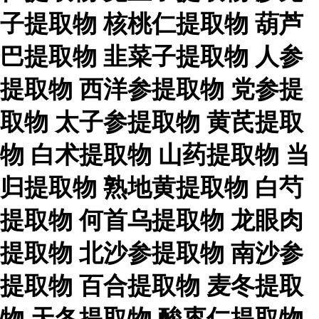
子提取物
核桃仁提取物
葫芦
巴提取物
韭菜子提取物
人参
提取物
西洋参提取物
党参提
取物
太子参提取物
黄芪提取
物
白术提取物
山药提取物
当
归提取物
熟地黄提取物
白芍
提取物
何首乌提取物
龙眼肉
提取物
北沙参提取物
南沙参
提取物
百合提取物
麦冬提取
物
天冬提取物
酸枣仁提取物