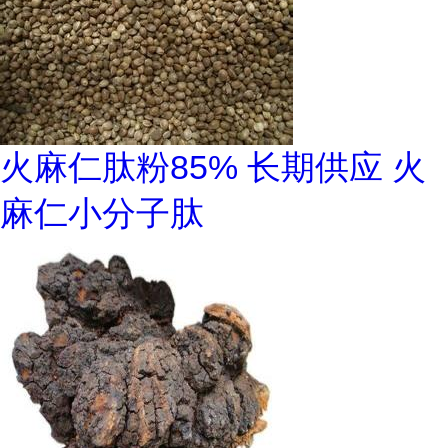
火麻仁肽粉85% 长期供应 火
麻仁小分子肽