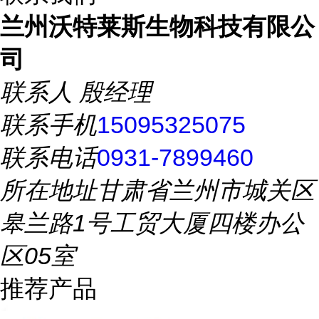
兰州沃特莱斯生物科技有限公
司
联系人
殷经理
联系手机
15095325075
联系电话
0931-7899460
所在地址
甘肃省兰州市城关区
皋兰路1号工贸大厦四楼办公
区05室
推荐产品