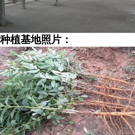
种植基地照片：