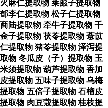
火麻仁提取物
莱菔子提取物
郁李仁提取物
松子仁提取物
商陆提取物
牵牛子提取物
千
金子提取物
茯苓提取物
薏苡
仁提取物
猪苓提取物
泽泻提
取物
冬瓜皮（子）提取物
玉
米须提取物
葫芦提取物
香加
皮提取物
五味子提取物
乌梅
提取物
五倍子提取物
石榴皮
提取物
肉豆蔻提取物
桂枝提