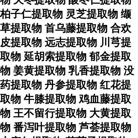
柏子仁提取物
灵芝提取物
缬
草提取物
首乌藤提取物
合欢
皮提取物
远志提取物
川芎提
取物
延胡索提取物
郁金提取
物
姜黄提取物
乳香提取物
没
药提取物
丹参提取物
红花提
取物
牛膝提取物
鸡血藤提取
物
王不留行提取物
大黄提取
物
番泻叶提取物
芦荟提取物