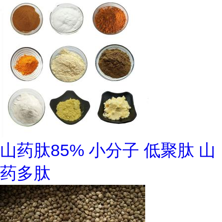
山药肽85% 小分子 低聚肽 山
药多肽