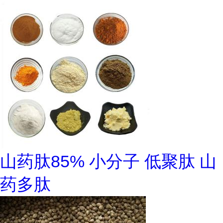
山药肽85% 小分子 低聚肽 山
药多肽