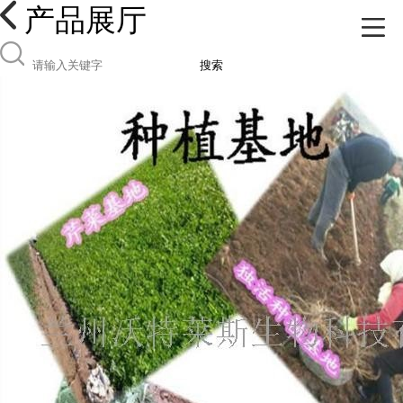
产品展厅
搜索