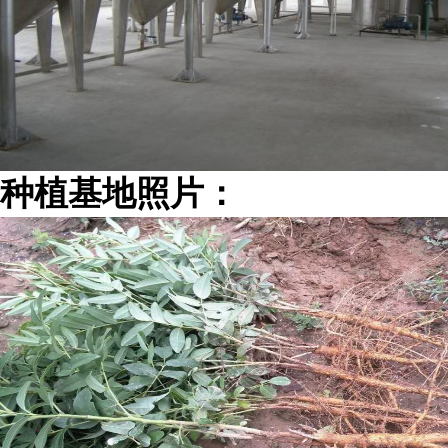
种植基地照片：