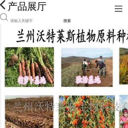
产品展厅
搜索