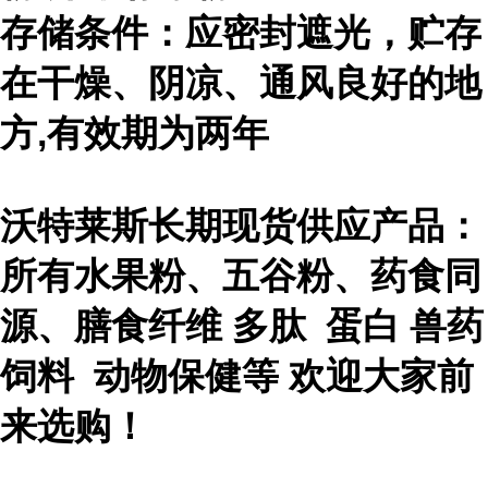
存储条件：应密封遮光，贮存
在干燥、阴凉、通风良好的地
方,有效期为两年
沃特莱斯长期现货供应产品：
所有水果粉、五谷粉、药食同
源、膳食纤维 多肽 蛋白 兽药
饲料 动物保健等 欢迎大家前
来选购！