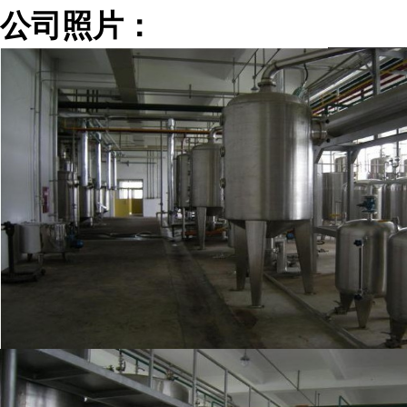
公司照片：