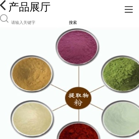
产品展厅
搜索