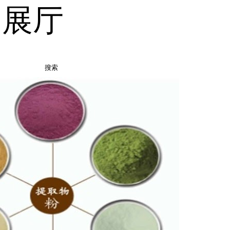
品展厅
搜索